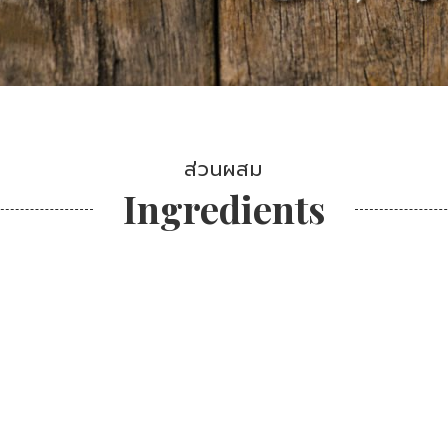
ส่วนผสม
Ingredients