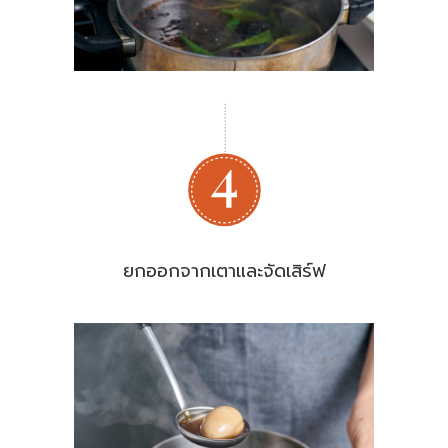
ยกออกจากเตาและจัดเสิร์ฟ