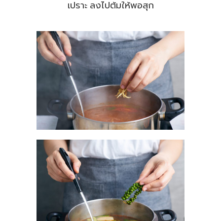
เปราะ ลงไปต้มให้พอสุก