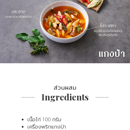
ส่วนผสม
Ingredients
เนื้อไก่ 100 กรัม
เครื่องพริกแกงป่า