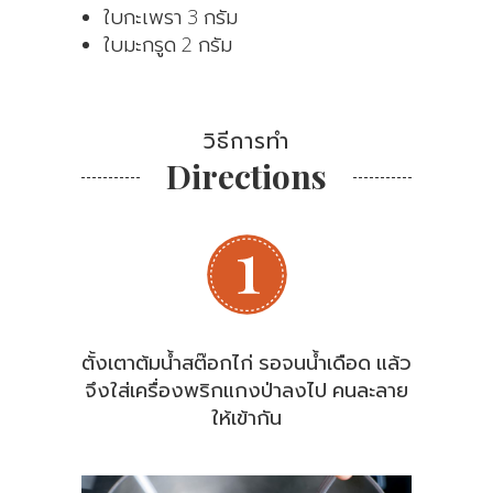
ใบกะเพรา 3 กรัม
ใบมะกรูด 2 กรัม
วิธีการทำ
Directions
ตั้งเตาต้มน้ำสต๊อกไก่ รอจนน้ำเดือด แล้ว
จึงใส่เครื่องพริกแกงป่าลงไป คนละลาย
ให้เข้ากัน