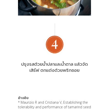
ปรุงรสด้วยน้ำปลาและน้ำตาล แล้วจัด
เสิร์ฟ ตกแต่งด้วยพริกซอย
อ้างอิง
* Maurizio R and Cristiana V, Establishing the
tolerability and performance of tamarind seed