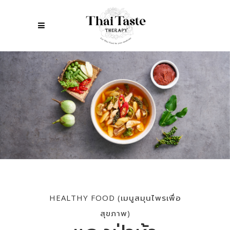
HEALTHY FOOD (เมนูสมุนไพรเพื่อ
สุขภาพ)