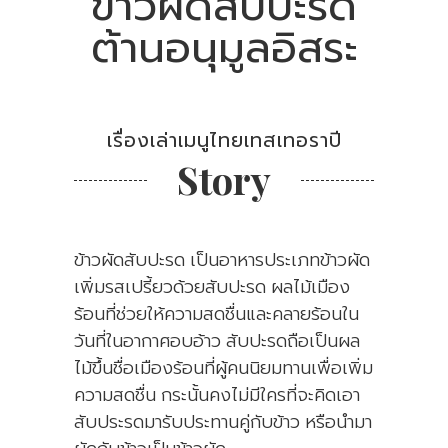
ข้าวผัดสับปะรด
ต้านอนุมูลอิสระ
เรื่องเล่าเมนูไทยเทสเทอราปี
Story
ข้าวผัดสับปะรด เป็นอาหารประเภทข้าวผัด
เพิ่มรสเปรี้ยวด้วยสับปะรด ผลไม้เมือง
ร้อนที่ช่วยให้ความสดชื่นและคลายร้อนใน
วันที่ในอากาศอบอ้าว สับปะรดถือเป็นผล
ไม้ขึ้นชื่อเมืองร้อนที่ผู้คนนิยมทานเพื่อเพิ่ม
ความสดชื่น กระนั้นคงไม่มีใครที่จะคิดเอา
สับประรดมารับประทานคู่กับข้าว หรือนำมา