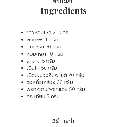
ส่วนผสม
Ingredients
ข้าวหอมมะลิ 200 กรัม
ผงกะหรี่ 1 กรัม
สับปะรด 30 กรัม
หอมใหญ่ 10 กรัม
ลูกเกด 5 กรัม
เนื้อไก่ 50 กรัม
เม็ดมะม่วงหิมพานต์ 20 กรัม
ซอสถั่วเหลือง 20 กรัม
พริกหวาน/พริกแดง 50 กรัม
กระเทียม 5 กรัม
วิธีการทำ