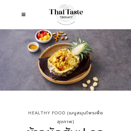
HEALTHY FOOD (เมนูสมุนไพรเพื่อ
สุขภาพ)