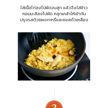
ใส่เนื้อไก่ลงไปผัดจนสุก แล้วจึงใส่ข้าว
หอมมะลิลงไปผัด คลุกเคล้าให้เข้ากัน
ปรุงรสด้วยผงกะหรี่และซอสถั่วเหลือง