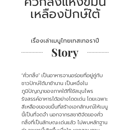
คั่วกลิ้งแห้งขมิ้น
เหลืองปักษ์ใต้
เรื่องเล่าเมนูไทยเทสเทอราปี
Story
“คั่วกลิ้ง” เป็นอาหารจานอร่อยที่อยู่คู่กับ
ชาวปักษ์ใต้มาช้านาน เป็นหนึ่งใน
ภูมิปัญญาของภาคใต้ที่ใช้สมุนไพร
รังสรรค์อาหารได้อย่างโดดเด่น โดยเฉพาะ
สีเหลืองของขมิ้นที่สร้างเอกลักษณ์ให้เมนู
นี้เป็นที่จดจำ นอกจากรสชาติจัดของคั่ว
กลิ้งที่เป็นลักษณะเด่นแล้ว ไม่พบหลักฐาน