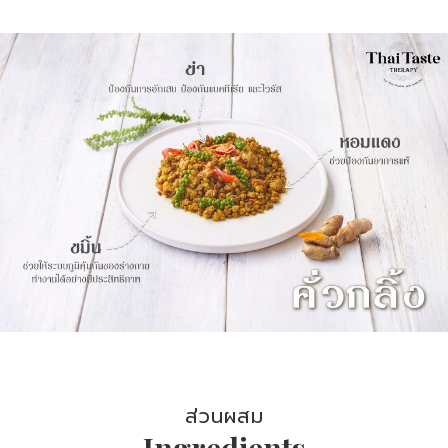
ส่วนผสม
Ingredients