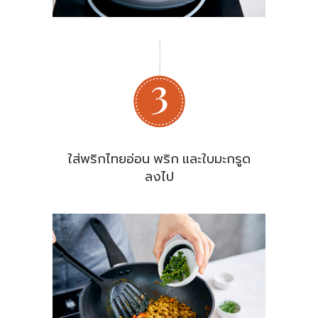
ใส่พริกไทยอ่อน พริก และใบมะกรูด
ลงไป