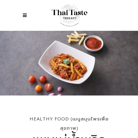
HEALTHY FOOD (เมนูสมุนไพรเพื่อ
สุขภาพ)