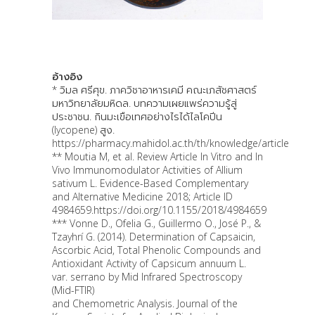
อ้างอิง
* วิมล ศรีศุข. ภาควิชาอาหารเคมี คณะเภสัชศาสตร์
มหาวิทยาลัยมหิดล. บทความเผยแพร่ความรู้สู่
ประชาชน. กินมะเขือเทศอย่างไรได้ไลโคปีน
(lycopene) สูง.
https://pharmacy.mahidol.ac.th/th/knowledge/article
** Moutia M, et al. Review Article In Vitro and In
Vivo Immunomodulator Activities of Allium
sativum L. Evidence-Based Complementary
and Alternative Medicine 2018; Article ID
4984659.https://doi.org/10.1155/2018/4984659
*** Vonne D., Ofelia G., Guillermo O., José P., &
Tzayhrí G. (2014). Determination of Capsaicin,
Ascorbic Acid, Total Phenolic Compounds and
Antioxidant Activity of Capsicum annuum L.
var. serrano by Mid Infrared Spectroscopy
(Mid-FTIR)
and Chemometric Analysis. Journal of the