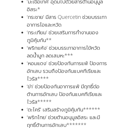
‘มะเขือเทศ’ อุดมไปด้วยสารต้านอนุมูล
อิสระ*
‘กระชาย’ มีสาร Quercetin ช่วยบรรเทา
อาการไอและหวัด
‘กระเทียม’ ช่วยเสริมการทำงานของ
ภูมิคุ้มกัน**
‘พริกแห้ง’ ช่วยบรรเทาอาการไข้หวัด
ลดน้ำมูก ลดเสมหะ***
‘หอมแดง’ ช่วยป้องกันการแพ้ ป้องการ
อักเสบ รวมถึงป้องกันแบคทีเรียและ
ไวรัส****
‘ข่า’ ช่วยป้องกันอาการแพ้ มีฤทธิ์ต่อ
ต้านการอักเสบ ป้องกันแบคทีเรียและ
ไวรัส*****
‘ตะไคร้’ เสริมสร้างภูมิคุ้มกัน******
‘พริกไทย’ ช่วยต้านอนุมูลอิสระ และมี
ฤทธิ์ต้านการอักเสบ*******