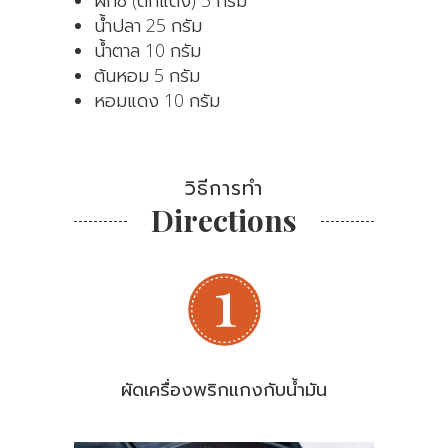
น้ำปลา 25 กรัม
น้ำตาล 10 กรัม
ต้นหอม 5 กรัม
หอมแดง 10 กรัม
วิธีการทำ
Directions
ผัดเครื่องพริกแกงกับน้ำมัน