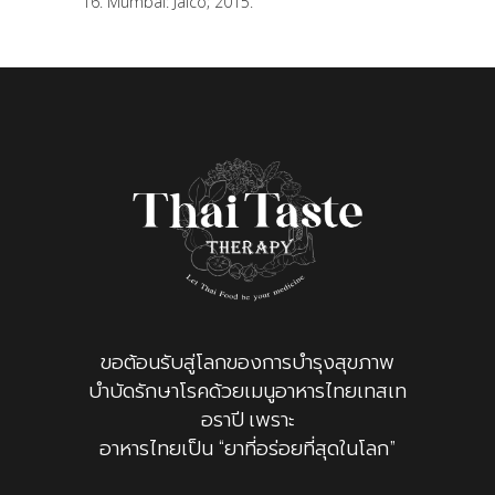
16. Mumbai: Jaico; 2015.
ขอต้อนรับสู่โลกของการบำรุงสุขภาพ
บำบัดรักษาโรคด้วยเมนูอาหารไทยเทสเท
อราปี เพราะ
อาหารไทยเป็น “ยาที่อร่อยที่สุดในโลก”