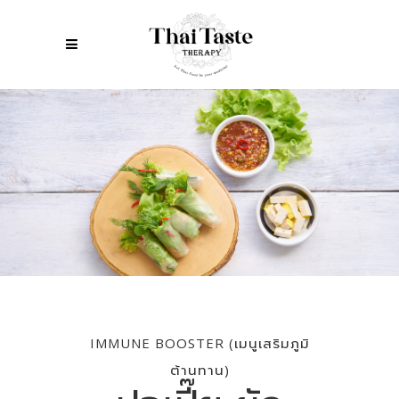
IMMUNE BOOSTER (เมนูเสริมภูมิ
ต้านทาน)