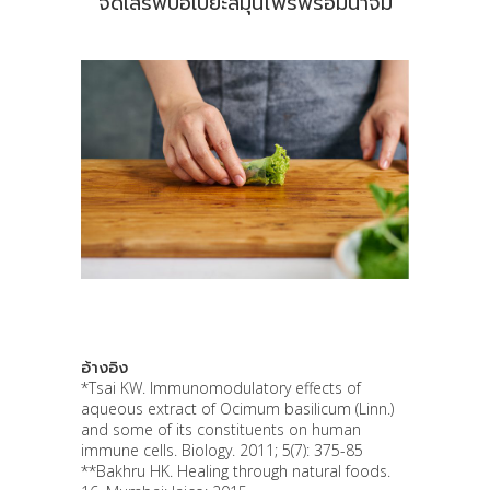
จัดเสิร์ฟปอเปี๊ยะสมุนไพรพร้อมน้ำจิ้ม
อ้างอิง
*Tsai KW. Immunomodulatory effects of
aqueous extract of Ocimum basilicum (Linn.)
and some of its constituents on human
immune cells. Biology. 2011; 5(7): 375-85
**Bakhru HK. Healing through natural foods.