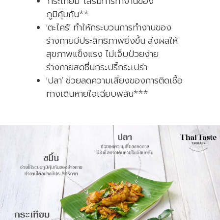
‘กระเทียม’ เสริมการทำงานของ
ภูมิคุ้มกัน**
‘ตะไคร้’ ทำให้กระบวนการทำงานของ
ร่างกายมีประสิทธิภาพยิ่งขึ้น ส่งผลให้
สุขภาพแข็งแรง ไม่เจ็บป่วยง่าย
ร่างกายสดชื่นกระปรี้กระเปร่า
‘ปลา’ ช่วยลดความเสี่ยงของการติดเชื้อ
ทางเดินหายใจเฉียบพลัน***