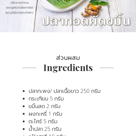
ส่วนผสม
Ingredients
ปลากะพง/ ปลาเนื้อขาว 250 กรัม
กระเทียม 5 กรัม
ขมิ้นสด 2 กรัม
ผงกะหรี่ 1 กรัม
ตะไคร้ 5 กรัม
น้ำปลา 25 กรัม