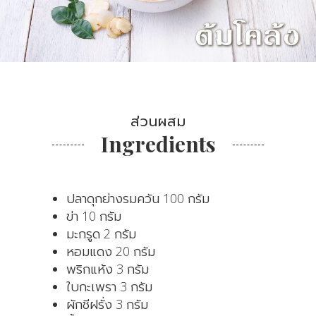
ส่วนผสม
Ingredients
ปลาดุกย่างรมควัน 100 กรัม
ข่า 10 กรัม
มะกรูด 2 กรัม
หอมแดง 20 กรัม
พริกแห้ง 3 กรัม
ใบกะเพรา 3 กรัม
ผักชีฝรั่ง 3 กรัม