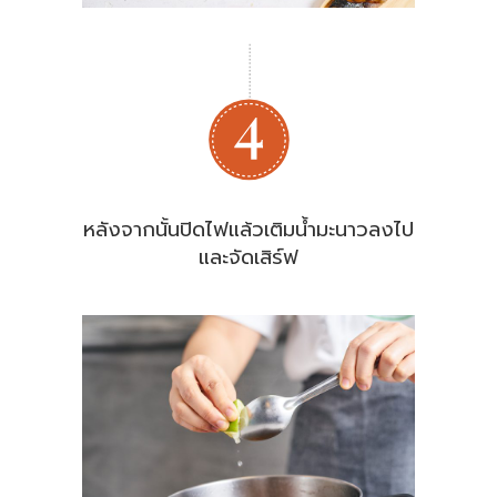
หลังจากนั้นปิดไฟแล้วเติมน้ำมะนาวลงไป
และจัดเสิร์ฟ