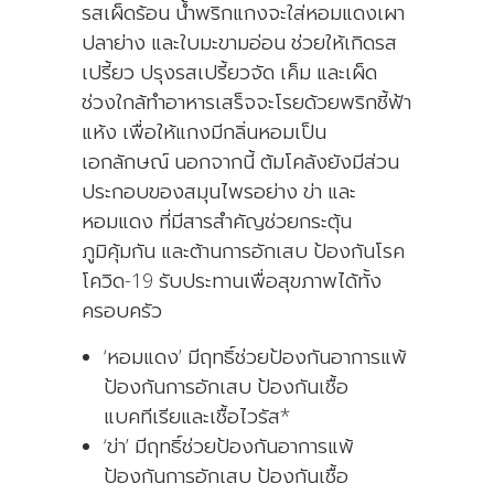
รสเผ็ดร้อน น้ำพริกแกงจะใส่หอมแดงเผา
ปลาย่าง และใบมะขามอ่อน ช่วยให้เกิดรส
เปรี้ยว ปรุงรสเปรี้ยวจัด เค็ม และเผ็ด
ช่วงใกล้ทำอาหารเสร็จจะโรยด้วยพริกชี้ฟ้า
แห้ง เพื่อให้แกงมีกลิ่นหอมเป็น
เอกลักษณ์ นอกจากนี้ ต้มโคล้งยังมีส่วน
ประกอบของสมุนไพรอย่าง ข่า และ
หอมแดง ที่มีสารสำคัญช่วยกระตุ้น
ภูมิคุ้มกัน และต้านการอักเสบ ป้องกันโรค
โควิด-19 รับประทานเพื่อสุขภาพได้ทั้ง
ครอบครัว
‘หอมแดง’ มีฤทธิ์ช่วยป้องกันอาการแพ้
ป้องกันการอักเสบ ป้องกันเชื้อ
แบคทีเรียและเชื้อไวรัส*
‘ข่า’ มีฤทธิ์ช่วยป้องกันอาการแพ้
ป้องกันการอักเสบ ป้องกันเชื้อ