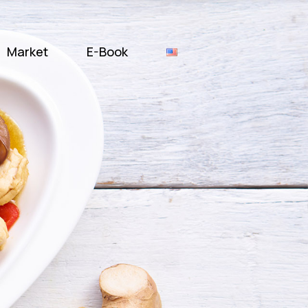
Market
E-Book