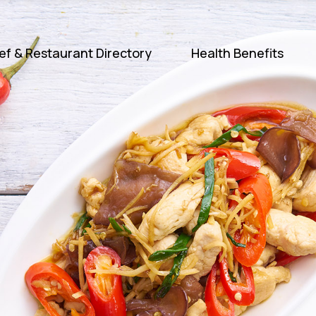
ef & Restaurant Directory
Health Benefits