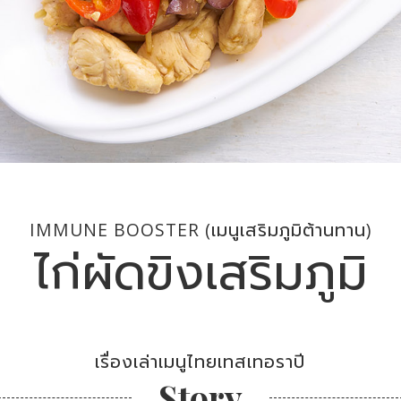
IMMUNE BOOSTER (เมนูเสริมภูมิต้านทาน)
ไก่ผัดขิงเสริมภูมิ
เรื่องเล่าเมนูไทยเทสเทอราปี
Story