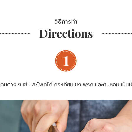
วิธีการทำ
Directions
ถุดิบต่าง ๆ เช่น สะโพกไก่ กระเทียม ขิง พริก และต้นหอม เป็นชิ