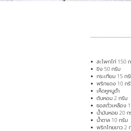
สะโพกไก่ 150 ก
ขิง 50 กรัม
กระเทียม 15 กร
พริกแดง 10 กร
เห็ดหูหนูดำ
ต้นหอม 2 กรัม
ซอสถั่วเหลือง 1
น้ำมันหอย 20 ก
น้ำตาล 10 กรัม
พริกไทยขาว 2 ก