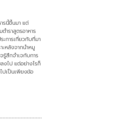
รนี้ขึ้นมา แต่
ตามตำราสูตรอาหาร
ะการเกี่ยวกับที่มา
พราะหลังจากนำหมู
จรู้สึกจำเจกับการ
ลงไป แต่อย่างไรก็
าวไปเป็นเพียงข้อ