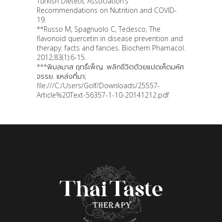
Turkish Dietetic Association’s
Recommendations on Nutrition and COVID-
19.
**Russo M, Spagnuolo C, Tedesco, The
flavonoid quercetin in disease prevention and
therapy: facts and fancies. Biochem Phamacol.
2012;83(1):6-15.
***พิมลมาส ฤทธิ์เพ็ญ. พลิกชีวิตด้วยแปดเห็ดมหัศ
จรรย. แหล่งที่มา;
file:///C:/Users/Golf/Downloads/25557-
Article%20Text-56357-1-10-20141212.pdf