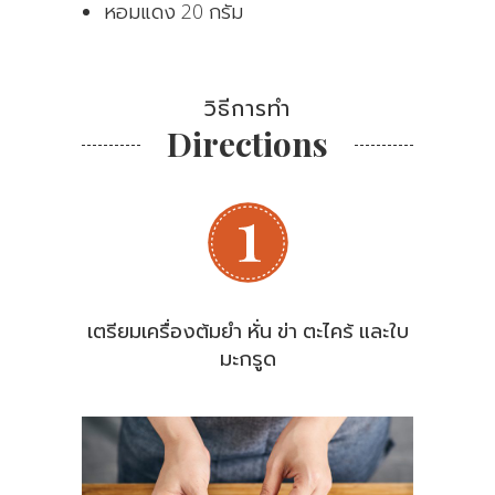
หอมแดง 20 กรัม
วิธีการทำ
Directions
เตรียมเครื่องต้มยำ หั่น ข่า ตะไคร้ และใบ
มะกรูด