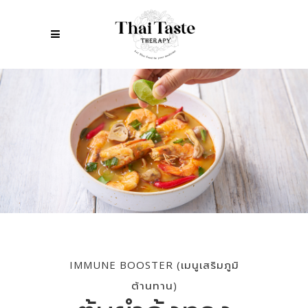
IMMUNE BOOSTER (เมนูเสริมภูมิ
ต้านทาน)